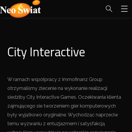
City Interactive
W ramach współpracy z Immofinanz Group
otrzymaliśmy zlecenie na wykonanie realizacji
siedziby City Interactive Games. Oczekiwania klienta
zajmującego sie tworzeniem gier komputerowych
były wyjątkowo oryginalne. Wychodząc naprzeciw
temu wyzwaniu z entuzjazmem i satysfakcją