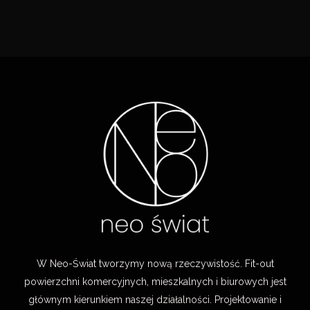
W Neo-Świat tworzymy nową rzeczywistość. Fit-out
powierzchni komercyjnych, mieszkalnych i biurowych jest
głównym kierunkiem naszej działalności. Projektowanie i